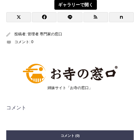
ギャラリーで開く
投稿者:
管理者 専門家の窓口
コメント:
0
姉妹サイト「お寺の窓口」
コメント
コメント (0)