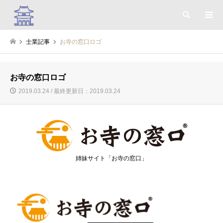
検索
士業記事
お寺の窓口ロゴ
お寺の窓口ロゴ
2019.03.24 / 最終更新日：2019.03.24
姉妹サイト「お寺の窓口」