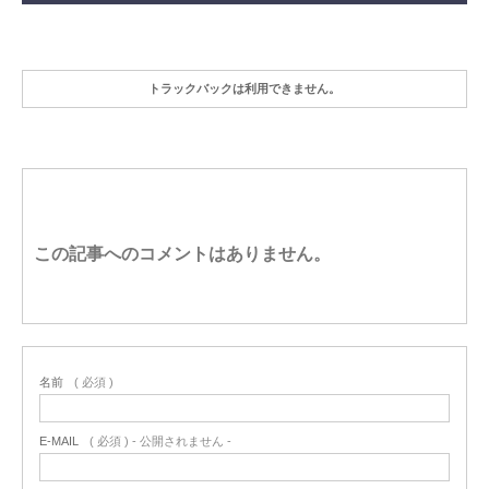
トラックバックは利用できません。
この記事へのコメントはありません。
名前
( 必須 )
E-MAIL
( 必須 ) - 公開されません -