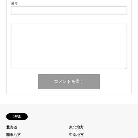
備考
地域
北海道
東北地方
関東地方
中部地方