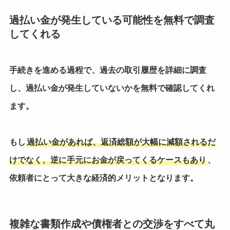
過払い金が発生している可能性を無料で調査
してくれる
手続きを進める過程で、過去の取引履歴を詳細に調査
し、過払い金が発生していないかを無料で確認してくれ
ます。
もし
過払い金があれば、返済総額が大幅に減額されるだ
けでなく、逆に手元にお金が戻ってくるケースもあり
、
依頼者にとって大きな経済的メリットとなります。
複雑な書類作成や債権者との交渉をすべて丸