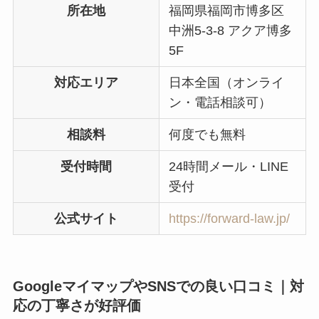
所在地
福岡県福岡市博多区
中洲5-3-8 アクア博多
5F
対応エリア
日本全国（オンライ
ン・電話相談可）
相談料
何度でも無料
受付時間
24時間メール・LINE
受付
公式サイト
https://forward-law.jp/
GoogleマイマップやSNSでの良い口コミ｜対
応の丁寧さが好評価