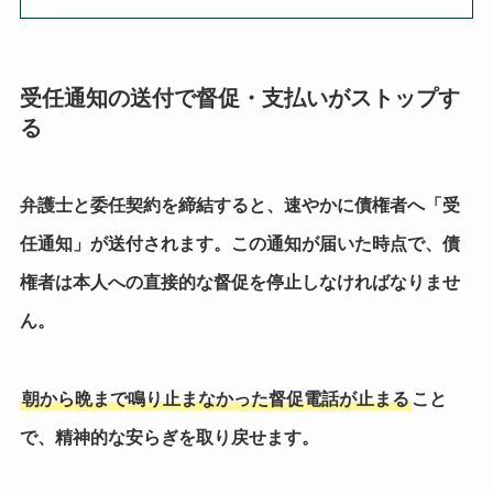
受任通知の送付で督促・支払いがストップす
る
弁護士と委任契約を締結すると、速やかに債権者へ「受
任通知」が送付されます。この通知が届いた時点で、債
権者は本人への直接的な督促を停止しなければなりませ
ん。
朝から晩まで鳴り止まなかった督促電話が止まる
こと
で、精神的な安らぎを取り戻せます。