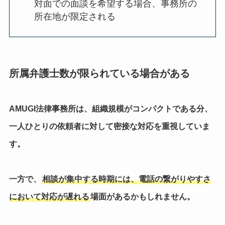
対面での面談を希望する場合、事務所の
所在地が限定される
所属弁護士数が限られている場合がある
AMUGI法律事務所は、組織規模がコンパクトである分、
一人ひとりの依頼者に対して密接な対応を重視していま
す。
一方で、
相談が集中する時期には、電話の繋がりやすさ
において対応が遅れる
場面があるかもしれません。