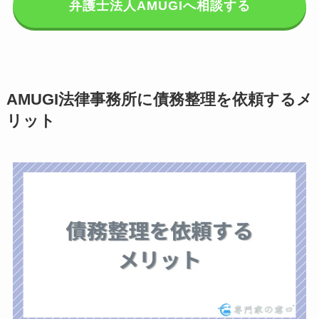
弁護士法人AMUGIへ相談する
AMUGI法律事務所に債務整理を依頼するメ
リット