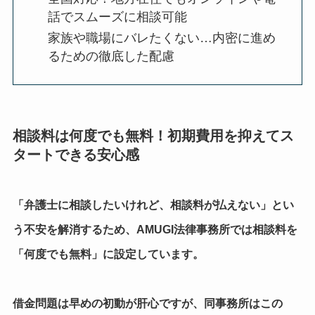
話でスムーズに相談可能
家族や職場にバレたくない…内密に進め
るための徹底した配慮
相談料は何度でも無料！初期費用を抑えてス
タートできる安心感
「弁護士に相談したいけれど、相談料が払えない」とい
う不安を解消するため、AMUGI法律事務所では相談料を
「何度でも無料」に設定しています。
借金問題は早めの初動が肝心ですが、同事務所はこの