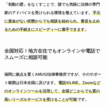
「初動の壁」をなくすことで、誰でも気軽に法律の専門
家のアドバイスを受けられる環境を整えています。
手元
に資金がない状態からでも相談を始められ、督促を止め
るための手続きにスピーディーに着手できます
。
全国対応！地方在住でもオンラインや電話で
スムーズに相談可能
福岡に拠点を置くAMUGI法律事務所ですが、そのサポー
ト範囲は日本全国に及びます。
電話やLINE、Zoomなど
のオンラインツールを活用して、全国どこからでも質の
高いリーガルサービスを受けることが可能
です。