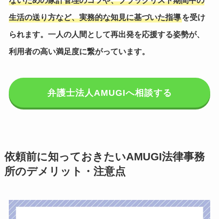
ないための家計管理のコツや、ブラックリスト期間中の
生活の送り方など、実務的な知見に基づいた指導
を受け
られます。一人の人間として再出発を応援する姿勢が、
利用者の高い満足度に繋がっています。
弁護士法人AMUGIへ相談する
依頼前に知っておきたいAMUGI法律事務
所のデメリット・注意点