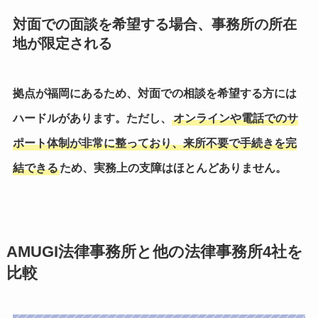
対面での面談を希望する場合、事務所の所在
地が限定される
拠点が福岡にあるため、対面での相談を希望する方には
ハードルがあります。ただし、
オンラインや電話でのサ
ポート体制が非常に整っており、来所不要で手続きを完
結できる
ため、実務上の支障はほとんどありません。
AMUGI法律事務所と他の法律事務所4社を
比較