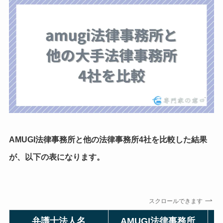
AMUGI法律事務所と他の法律事務所4社を比較した結果
が、以下の表になります。
スクロールできます
弁護士法人名
AMUGI法律事務所