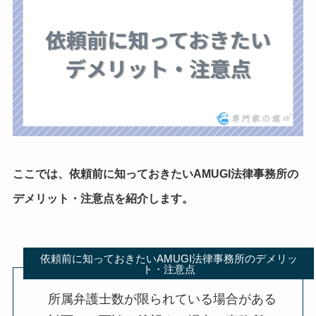
ここでは、依頼前に知っておきたいAMUGI法律事務所の
デメリット・注意点を紹介します。
依頼前に知っておきたいAMUGI法律事務所のデメリッ
ト・注意点
所属弁護士数が限られている場合がある