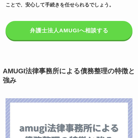
ことで、安心して手続きを任せられるでしょう。
弁護士法人AMUGIへ相談する
AMUGI法律事務所による債務整理の特徴と
強み