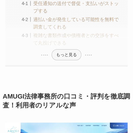
受任通知の送付で督促・支払いがストッ
プする
過払い金が発生している可能性を無料で
調査してくれる
複雑な書類作成や債権者との交渉をすべ
て丸投げできる
もっと見る
AMUGI法律事務所の口コミ・評判を徹底調
査！利用者のリアルな声