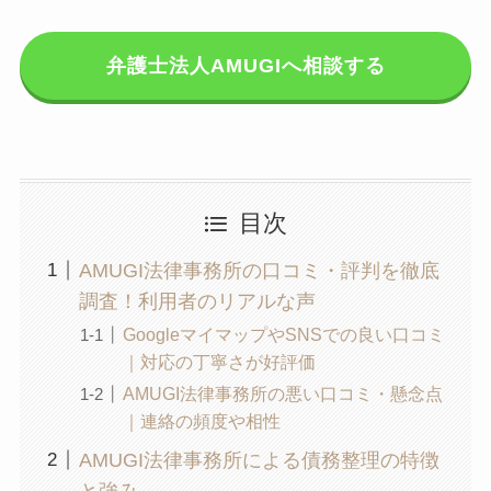
弁護士法人AMUGIへ相談する
目次
AMUGI法律事務所の口コミ・評判を徹底
調査！利用者のリアルな声
GoogleマイマップやSNSでの良い口コミ
｜対応の丁寧さが好評価
AMUGI法律事務所の悪い口コミ・懸念点
｜連絡の頻度や相性
AMUGI法律事務所による債務整理の特徴
と強み