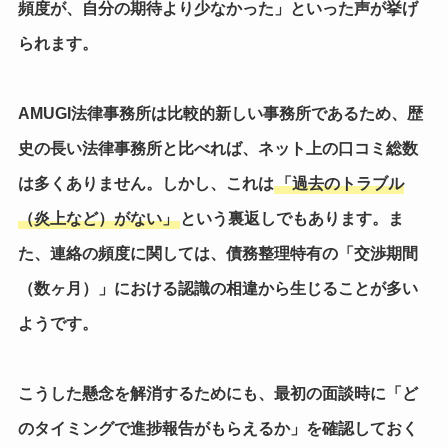
頻度が、自分の期待より少なかった」
といった声が挙げ
られます。
AMUGI法律事務所は比較的新しい事務所であるため、歴
史の長い法律事務所と比べれば、ネット上の口コミ総数
は多くありません。しかし、これは
「過去のトラブル
（炎上など）がない」
という裏返しでもあります。ま
た、連絡の頻度に関しては、債務整理特有の「交渉期間
（数ヶ月）」における認識の相違から生じることが多い
ようです。
こうした懸念を解消するためにも、最初の面談時に「ど
のタイミングで進捗報告がもらえるか」を確認しておく