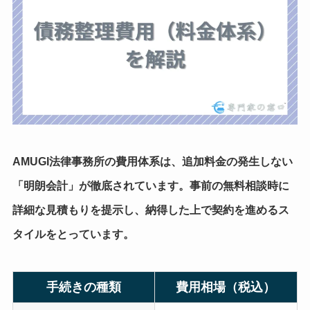
AMUGI法律事務所の費用体系は、追加料金の発生しない
「明朗会計」が徹底されています。事前の無料相談時に
詳細な見積もりを提示し、納得した上で契約を進めるス
タイルをとっています。
手続きの種類
費用相場（税込）