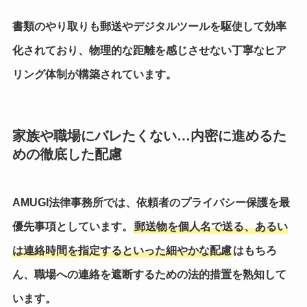
書類のやり取りも郵送やデジタルツールを駆使して効率
化
されており、物理的な距離を感じさせない丁寧なヒア
リング体制が構築されています。
家族や職場にバレたくない…内密に進めるた
めの徹底した配慮
AMUGI法律事務所では、依頼者のプライバシー保護を最
優先事項としています。
郵送物を個人名で送る、あるい
は連絡時間を指定するといった細やかな配慮
はもちろ
ん、職場への連絡を遮断するための法的措置を熟知して
います。