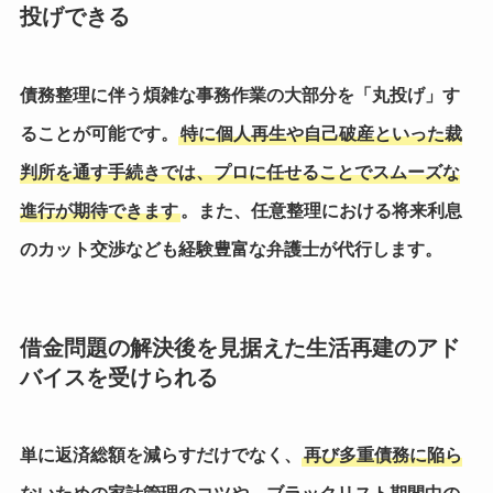
投げできる
債務整理に伴う煩雑な事務作業の大部分を「丸投げ」す
ることが可能です。
特に個人再生や自己破産といった裁
判所を通す手続きでは、プロに任せることでスムーズな
進行が期待できます
。また、任意整理における将来利息
のカット交渉なども経験豊富な弁護士が代行します。
借金問題の解決後を見据えた生活再建のアド
バイスを受けられる
単に返済総額を減らすだけでなく、
再び多重債務に陥ら