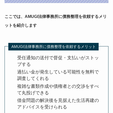
ここでは、AMUGI法律事務所に債務整理を依頼するメリ
ットを紹介します
AMUGI法律事務所に債務整理を依頼するメリット
受任通知の送付で督促・支払いがストッ
プする
過払い金が発生している可能性を無料で
調査してくれる
複雑な書類作成や債権者との交渉をすべ
て丸投げできる
借金問題の解決後を見据えた生活再建の
アドバイスを受けられる