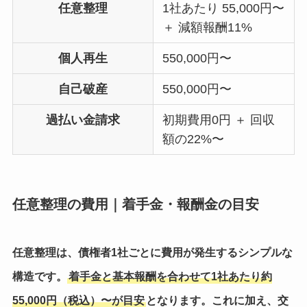
任意整理
1社あたり 55,000円〜
＋ 減額報酬11%
個人再生
550,000円〜
自己破産
550,000円〜
過払い金請求
初期費用0円 ＋ 回収
額の22%〜
任意整理の費用｜着手金・報酬金の目安
任意整理は、債権者1社ごとに費用が発生するシンプルな
構造です。
着手金と基本報酬を合わせて1社あたり約
55,000円（税込）〜が目安
となります。これに加え、交