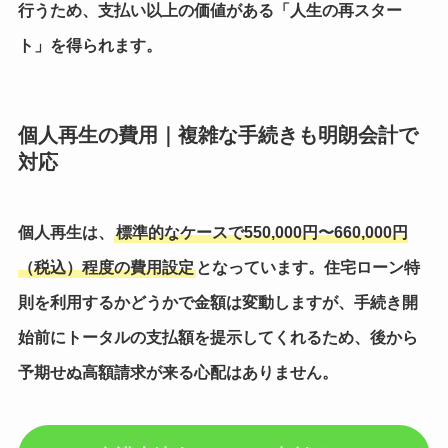
行うため、支払い以上の価値がある「人生の再スター
ト」を得られます。
個人再生の費用｜複雑な手続きも明朗会計で
対応
個人再生は、
標準的なケースで550,000円〜660,000円
（税込）程度の費用設定
となっています。住宅ローン特
則を利用するかどうかで金額は変動しますが、手続き開
始前にトータルの支払額を提示してくれるため、
後から
予期せぬ高額請求が来る心配はありません
。