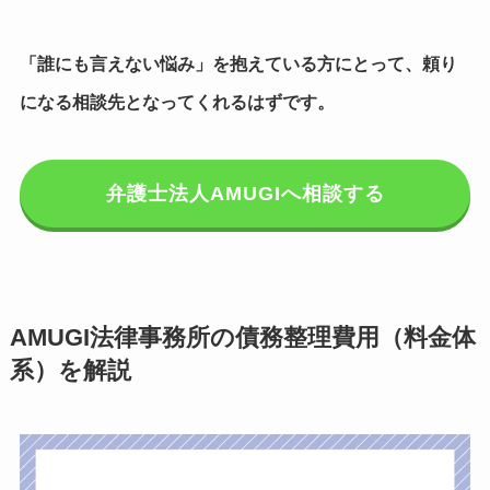
「誰にも言えない悩み」を抱えている方にとって、頼り
になる相談先となってくれるはずです。
弁護士法人AMUGIへ相談する
AMUGI法律事務所の債務整理費用（料金体
系）を解説