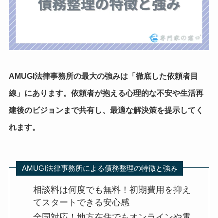
AMUGI法律事務所の最大の強みは「徹底した依頼者目
線」にあります。
依頼者が抱える心理的な不安や生活再
建後のビジョンまで共有し、最適な解決策を提示
してく
れます。
AMUGI法律事務所による債務整理の特徴と強み
相談料は何度でも無料！初期費用を抑え
てスタートできる安心感
全国対応！地方在住でもオンラインや電