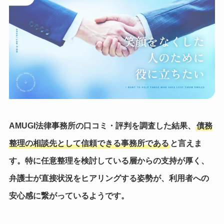
AMUGI法律事務所の口コミ・評判を調査した結果、
債務
整理の相談先として信頼できる事務所である
と言えま
す。特に任意整理を検討している層からの支持が厚く、
弁護士が直接状況をヒアリングする姿勢が、利用者への
安心感に繋がっているようです。