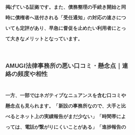
掲げている証拠です。また、債務整理の手続き開始と同
時に債権者へ送付される「受任通知」の対応の速さにつ
いても定評があり、早急に督促を止めたい利用者にとっ
て大きなメリットとなっています。
AMUGI法律事務所の悪い口コミ・懸念点｜連
絡の頻度や相性
一方、一部ではネガティブなニュアンスを含む口コミや
懸念点も見られます。
「新設の事務所なので、大手と比
べるとネット上の実績報告がまだ少ない」「時間帯によ
っては、電話が繋がりにくいことがある」「進捗報告の