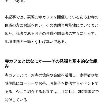
ェ」である。
本記事では、実際に寺カフェを開催しているあるお寺の
住職の方にお話を伺い、その実態と可能性についてまと
めた。読者であるお寺の住職や関係者の方々にとって、
地域連携の一助となれば幸いである。
寺カフェとはなにか――その発端と基本的な仕組
み
寺カフェとは、お寺の境内や会館を活用し、参拝者や地
域住民にコーヒーやお茶、お菓子を提供するイベントで
ある。今回ご紹介するお寺では、月に1回、2時間限定で
開催している。