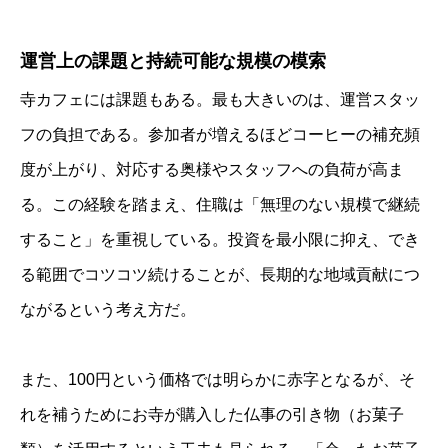
運営上の課題と持続可能な規模の模索
寺カフェには課題もある。最も大きいのは、運営スタッ
フの負担である。参加者が増えるほどコーヒーの補充頻
度が上がり、対応する奥様やスタッフへの負荷が高ま
る。この経験を踏まえ、住職は「無理のない規模で継続
すること」を重視している。投資を最小限に抑え、でき
る範囲でコツコツ続けることが、長期的な地域貢献につ
ながるという考え方だ。
また、100円という価格では明らかに赤字となるが、そ
れを補うためにお寺が購入した仏事の引き物（お菓子