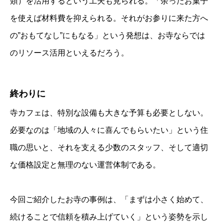
類）を活用するという工夫も見られる。「余ったお菓子
を使えば材料費を抑えられる。それがお参りに来た方へ
の”おもてなし”にもなる」という発想は、お寺ならでは
のリソース活用といえるだろう。
終わりに
寺カフェは、特別な設備も大きな予算も必要としない。
必要なのは「地域の人々に喜んでもらいたい」という住
職の思いと、それを支える少数のスタッフ、そして適切
な価格設定と無理のない運営体制である。
今回ご紹介したお寺の事例は、「まずは小さく始めて、
続けることで信頼を積み上げていく」という姿勢を示し