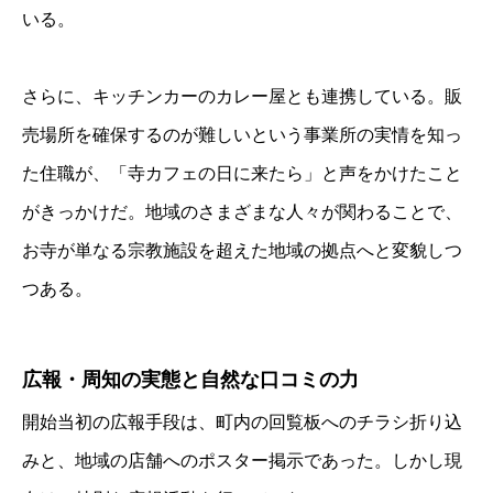
いる。
さらに、キッチンカーのカレー屋とも連携している。販
売場所を確保するのが難しいという事業所の実情を知っ
た住職が、「寺カフェの日に来たら」と声をかけたこと
がきっかけだ。地域のさまざまな人々が関わることで、
お寺が単なる宗教施設を超えた地域の拠点へと変貌しつ
つある。
広報・周知の実態と自然な口コミの力
開始当初の広報手段は、町内の回覧板へのチラシ折り込
みと、地域の店舗へのポスター掲示であった。しかし現