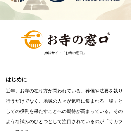
姉妹サイト「お寺の窓口」
はじめに
近年、お寺の在り方が問われている。葬儀や法要を執り
行うだけでなく、地域の人々が気軽に集まれる「場」と
しての役割を果たすことへの期待が高まっている。その
ような試みのひとつとして注目されているのが「寺カフ