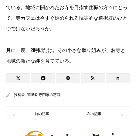
ている。地域に開かれたお寺を目指す住職の方々にとっ
て、寺カフェは今すぐ始められる現実的な選択肢のひと
つではないだろうか。
月に一度、2時間だけ。その小さな取り組みが、お寺と
地域の新たな絆を育てている。
投稿者:
管理者 専門家の窓口