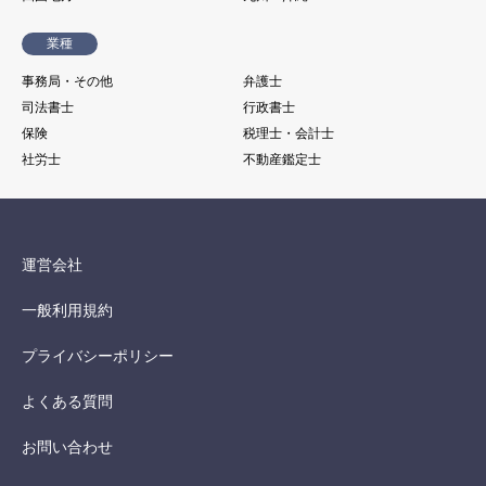
業種
事務局・その他
弁護士
司法書士
行政書士
保険
税理士・会計士
社労士
不動産鑑定士
運営会社
一般利用規約
プライバシーポリシー
よくある質問
お問い合わせ