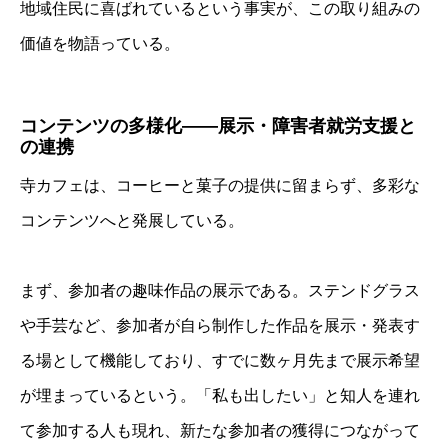
地域住民に喜ばれているという事実が、この取り組みの
価値を物語っている。
コンテンツの多様化――展示・障害者就労支援と
の連携
寺カフェは、コーヒーと菓子の提供に留まらず、多彩な
コンテンツへと発展している。
まず、参加者の趣味作品の展示である。ステンドグラス
や手芸など、参加者が自ら制作した作品を展示・発表す
る場として機能しており、すでに数ヶ月先まで展示希望
が埋まっているという。「私も出したい」と知人を連れ
て参加する人も現れ、新たな参加者の獲得につながって