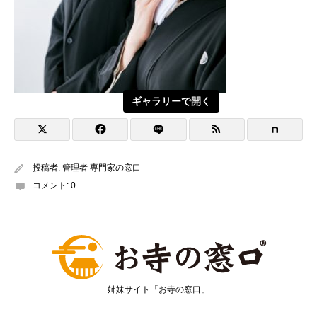
ギャラリーで開く
投稿者:
管理者 専門家の窓口
コメント:
0
姉妹サイト「お寺の窓口」