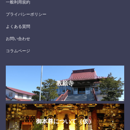
一般利用規約
プライバシーポリシー
よくある質問
お問い合わせ
コラムページ
教願寺
御本尊について（仮）