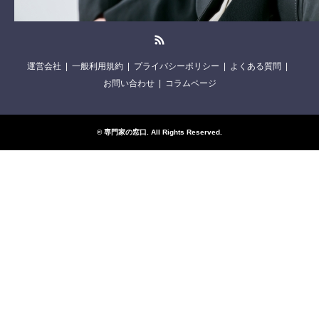
RSS
運営会社
一般利用規約
プライバシーポリシー
よくある質問
お問い合わせ
コラムページ
©
専門家の窓口
. All Rights Reserved.