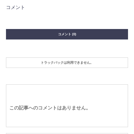
コメント
コメント (0)
トラックバックは利用できません。
この記事へのコメントはありません。