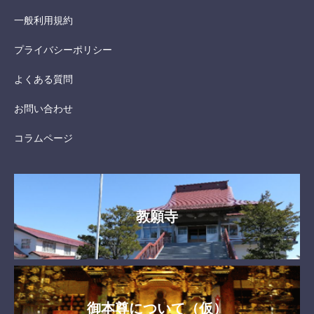
一般利用規約
プライバシーポリシー
よくある質問
お問い合わせ
コラムページ
教願寺
御本尊について（仮）