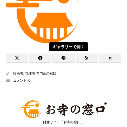
ギャラリーで開く
投稿者:
管理者 専門家の窓口
コメント:
0
姉妹サイト「お寺の窓口」