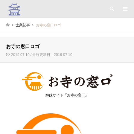
検索
士業記事
お寺の窓口ロゴ
お寺の窓口ロゴ
2019.07.10 / 最終更新日：2019.07.10
姉妹サイト「お寺の窓口」