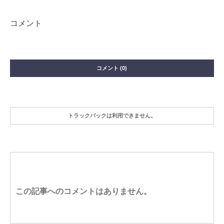
コメント
コメント (0)
トラックバックは利用できません。
この記事へのコメントはありません。