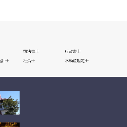
司法書士
行政書士
会計士
社労士
不動産鑑定士