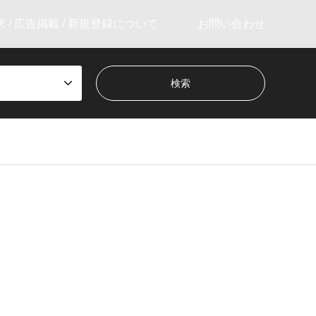
 / 広告掲載 / 新規登録について
お問い合わせ