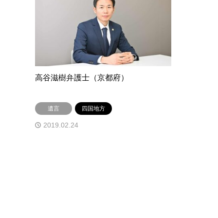
高谷滋樹弁護士（京都府）
遺言
四国地方
2019.02.24