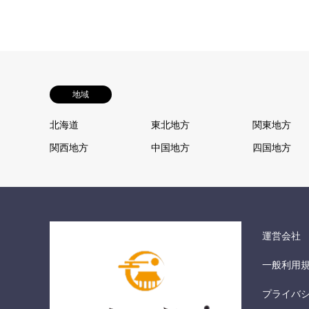
地域
北海道
東北地方
関東地方
関西地方
中国地方
四国地方
運営会社
一般利用
プライバ