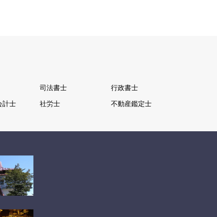
司法書士
行政書士
会計士
社労士
不動産鑑定士