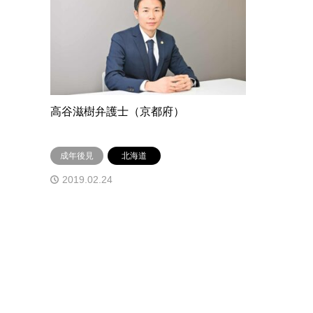
高谷滋樹弁護士（京都府）
成年後見
北海道
2019.02.24