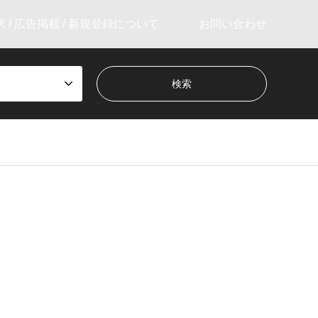
 / 広告掲載 / 新規登録について
お問い合わせ