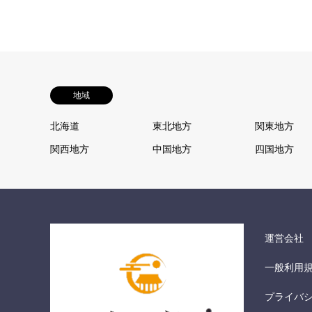
地域
北海道
東北地方
関東地方
関西地方
中国地方
四国地方
運営会社
一般利用
プライバ