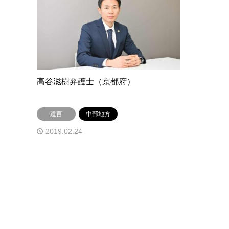
高谷滋樹弁護士（京都府）
遺言
中部地方
2019.02.24