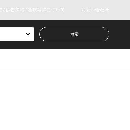
 / 広告掲載 / 新規登録について
お問い合わせ