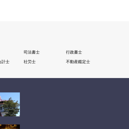
司法書士
行政書士
会計士
社労士
不動産鑑定士