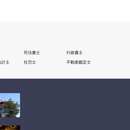
司法書士
行政書士
会計士
社労士
不動産鑑定士