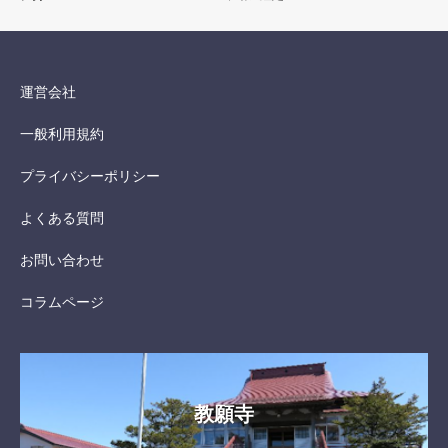
運営会社
一般利用規約
プライバシーポリシー
よくある質問
お問い合わせ
コラムページ
教願寺