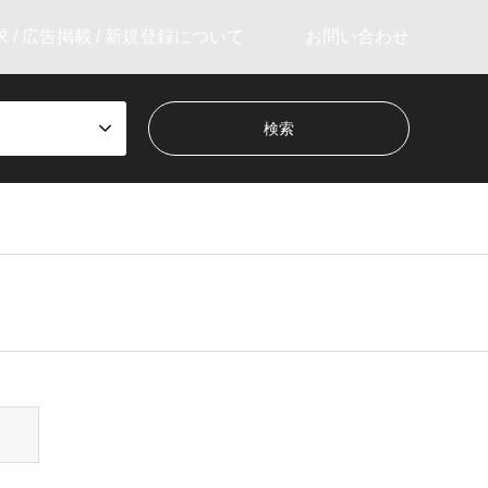
 / 広告掲載 / 新規登録について
お問い合わせ