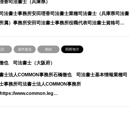
理香司法書士（兵庫県）
司法書士事務所安田理香司法書士業種司法書士（兵庫県司法書
所属）事務所安田司法書士事務所役職代表司法書士資格司…
遺言
成年後見
相続
関西地方
徹也 司法書士（大阪府）
書士法人COMMON事務所石橋徹也 司法書士基本情報業種司
士事務所司法書士法人COMMON事務所
https://www.common.leg…