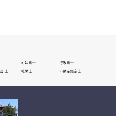
司法書士
行政書士
会計士
社労士
不動産鑑定士