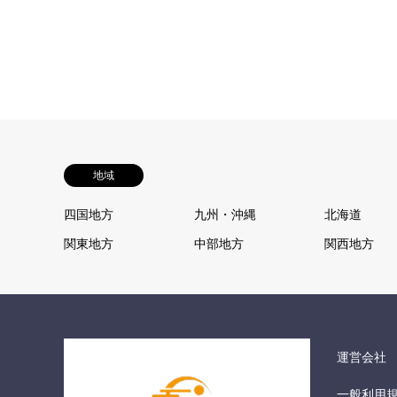
地域
四国地方
九州・沖縄
北海道
関東地方
中部地方
関西地方
運営会社
一般利用