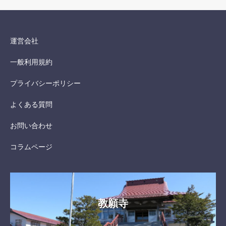
運営会社
一般利用規約
プライバシーポリシー
よくある質問
お問い合わせ
コラムページ
教願寺