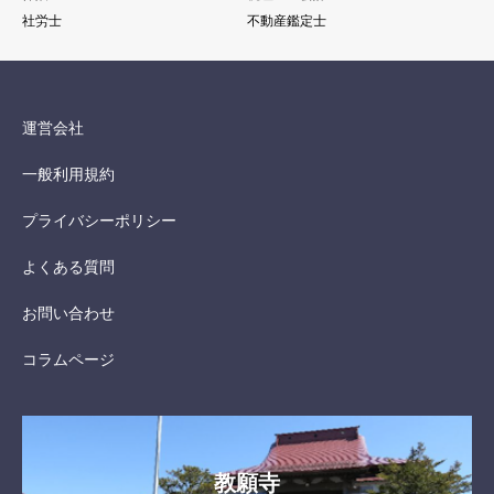
社労士
不動産鑑定士
運営会社
一般利用規約
プライバシーポリシー
よくある質問
お問い合わせ
コラムページ
教願寺