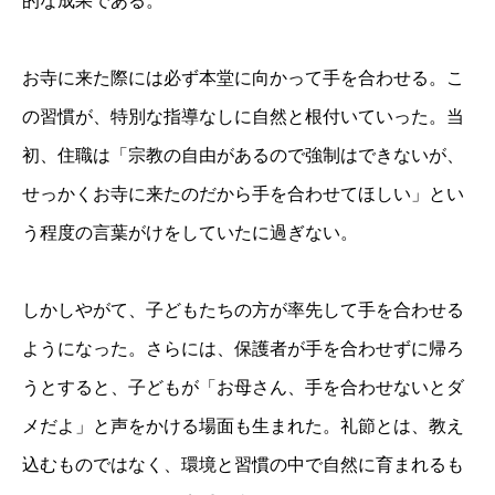
的な成果である。
お寺に来た際には必ず本堂に向かって手を合わせる。こ
の習慣が、特別な指導なしに自然と根付いていった。当
初、住職は「宗教の自由があるので強制はできないが、
せっかくお寺に来たのだから手を合わせてほしい」とい
う程度の言葉がけをしていたに過ぎない。
しかしやがて、子どもたちの方が率先して手を合わせる
ようになった。さらには、保護者が手を合わせずに帰ろ
うとすると、子どもが「お母さん、手を合わせないとダ
メだよ」と声をかける場面も生まれた。礼節とは、教え
込むものではなく、環境と習慣の中で自然に育まれるも