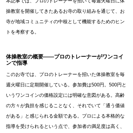
本記事では、プロのトレーナーを招いて毎週火曜日に体
操教室を開催してきたあるお寺の取り組みを通じて、お
寺が地域コミュニティの中核として機能するためのヒン
トを考察する。
体操教室の概要――プロのトレーナーがワンコイ
ンで指導
このお寺では、プロのトレーナーを招いた体操教室を毎
週火曜日に定期開催している。参加費は500円。500円と
いうワンコインの価格設定には明確な意図がある。高齢
の方々が負担を感じることなく、それでいて「通う価値
がある」と感じられる金額である。プロによる本格的な
指導を受けられるという点で、参加者の満足度は高く、