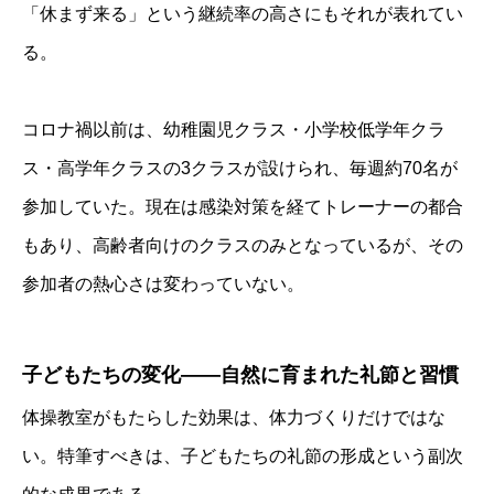
「休まず来る」という継続率の高さにもそれが表れてい
る。
コロナ禍以前は、幼稚園児クラス・小学校低学年クラ
ス・高学年クラスの3クラスが設けられ、毎週約70名が
参加していた。現在は感染対策を経てトレーナーの都合
もあり、高齢者向けのクラスのみとなっているが、その
参加者の熱心さは変わっていない。
子どもたちの変化――自然に育まれた礼節と習慣
体操教室がもたらした効果は、体力づくりだけではな
い。特筆すべきは、子どもたちの礼節の形成という副次