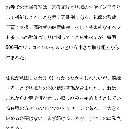
お寺での体操教室は、宗教施設が地域の生活インフラと
して機能しうることを示す実践例である。礼節の形成、
子育て支援、高齢者の健康維持、そして将来的なイベン
ト参加への動線づくりに関してこれらすべてが、毎週
500円のワンコインレッスンという小さな取り組みから
生まれた。
住職が意図したわけではなかったかもしれないが、継続
することで地域との深い信頼関係が育まれた。これは、
これからお寺で何か新しい取り組みを始めようとしてい
る住職の方々へのひとつのメッセージである。「大きく
始める必要はない。まず続けることが、すべての出発点
である」。