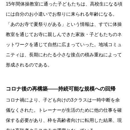
15年間体操教室に通った子どもたちは、高校生になる頃
には自分のお小遣いでお祭りに来られる年齢になる。
「あのお寺で夏祭りがある」という情報は、すでに体操
教室を通じてお寺に親しんできた家族・子どもたちのネ
ットワークを通じて自然に広まっていった。地域コミュ
ニティは、長期にわたる小さな接点の積み重ねによって
形成されるのである。
コロナ後の再構築――持続可能な規模への回帰
コロナ禍により、子ども向けの3クラスは一時中断を余
儀なくされた。トレーナーが生活のために他の仕事を確
保する必要があり、枠を高齢者向けに転用した結果、現