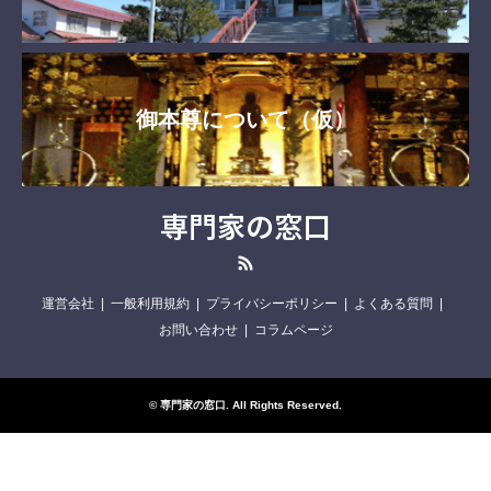
御本尊について（仮）
専門家の窓口
RSS
運営会社
一般利用規約
プライバシーポリシー
よくある質問
お問い合わせ
コラムページ
©
専門家の窓口
. All Rights Reserved.