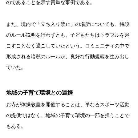
のであることを示す貴重な事例である。
また、境内で「立ち入り禁止」の場所についても、特段
のルール説明を行わずとも、子どもたちはトラブルを起
こすことなく過ごしていたという。コミュニティの中で
形成される暗黙のルールが、良好な行動規範を生み出し
ていた。
地域の子育て環境との連携
お寺が体操教室を開催することは、単なるスポーツ活動
の提供ではなく、地域の子育て環境の一部を担うことで
もある。