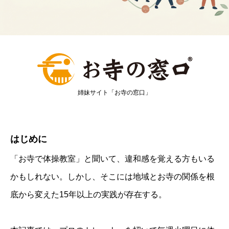
姉妹サイト「お寺の窓口」
はじめに
「お寺で体操教室」と聞いて、違和感を覚える方もいる
かもしれない。しかし、そこには地域とお寺の関係を根
底から変えた15年以上の実践が存在する。