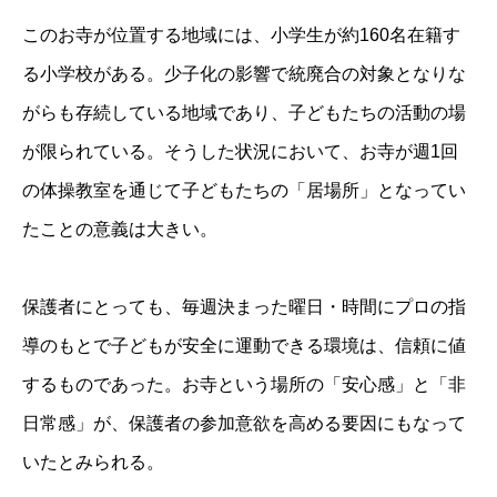
このお寺が位置する地域には、小学生が約160名在籍す
る小学校がある。少子化の影響で統廃合の対象となりな
がらも存続している地域であり、子どもたちの活動の場
が限られている。そうした状況において、お寺が週1回
の体操教室を通じて子どもたちの「居場所」となってい
たことの意義は大きい。
保護者にとっても、毎週決まった曜日・時間にプロの指
導のもとで子どもが安全に運動できる環境は、信頼に値
するものであった。お寺という場所の「安心感」と「非
日常感」が、保護者の参加意欲を高める要因にもなって
いたとみられる。