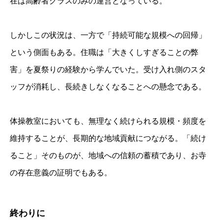
在は高齢者クラスのみの運営となっている。
しかしこの状況は、一方で「持続可能な規模への回帰」
という側面もある。住職は「大きくしすぎることの弊
害」を夏祭りの経験から学んでいた。受け入れ側のスタ
ッフが消耗し、長続きしなくなることへの懸念である。
体操教室においても、無理なく続けられる規模・頻度を
維持することが、長期的な地域貢献につながる。「続け
ること」そのものが、地域への信頼の蓄積であり、お寺
の存在意義の証明でもある。
終わりに