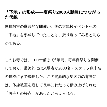
「下地」の形成――夏祭り2000人動員につながっ
た伏線
体操教室の継続的な開催が、後の大規模イベントへの
「下地」を形成していたことは、振り返ってみると明ら
かである。
このお寺では、コロナ前まで6年間、毎年夏祭りを開催
しており、最終的には来場者が2000名・スタッフ数十名
の規模にまで成長した。この驚異的な集客力の背景に
は、体操教室を通じて長年にわたって積み上げられた
「お寺との接点」があったと考えられる。