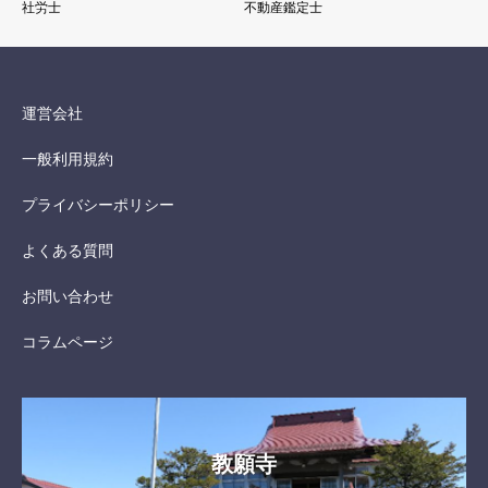
社労士
不動産鑑定士
運営会社
一般利用規約
プライバシーポリシー
よくある質問
お問い合わせ
コラムページ
教願寺