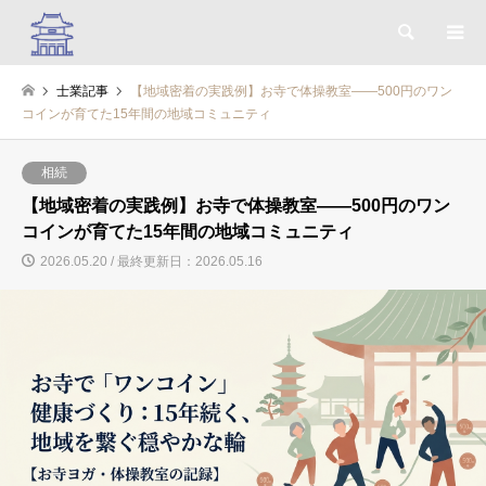
検索
士業記事
【地域密着の実践例】お寺で体操教室――500円のワン
コインが育てた15年間の地域コミュニティ
相続
【地域密着の実践例】お寺で体操教室――500円のワン
コインが育てた15年間の地域コミュニティ
2026.05.20 / 最終更新日：2026.05.16