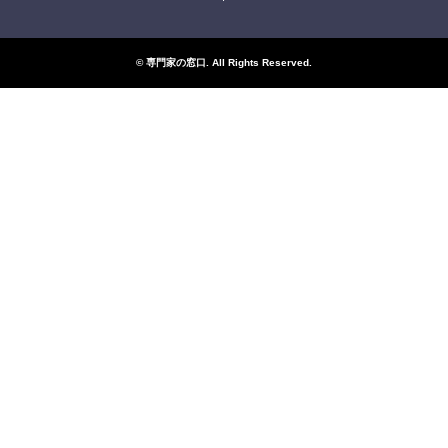
©
専門家の窓口
. All Rights Reserved.