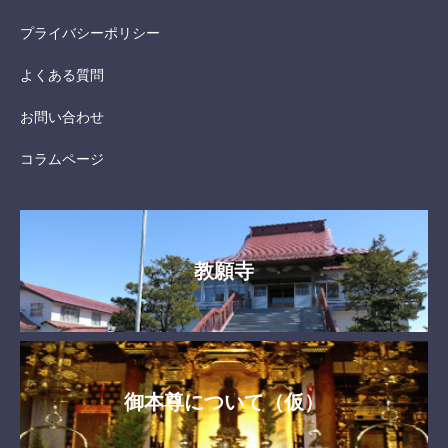
プライバシーポリシー
よくある質問
お問い合わせ
コラムページ
教願寺
御本尊について（仮）