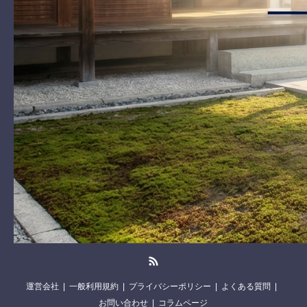
RSS
運営会社
一般利用規約
プライバシーポリシー
よくある質問
お問い合わせ
コラムページ