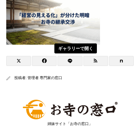
ギャラリーで開く
投稿者:
管理者 専門家の窓口
姉妹サイト「お寺の窓口」