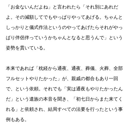
「お金ないんだよね」と言われたら「それ別にあれだ
よ。その減額してでもやっぱりやってあげる。ちゃんと
しっかりと儀式作法というのやってあげたらそれがやっ
ぱり伴侶伴っていうかちゃんとなると思うんで」という
姿勢を貫いている。
本来であれば「枕経から通夜、通夜、葬儀、火葬、全部
フルセットやりたかった」が、親戚の都合もあり一回
で、という依頼。それでも「実は通夜もやりたかったん
だ」という遺族の本音を聞き、「初七日からまた来てく
れる」と依頼され、結局すべての法要を行ったという事
例もある。