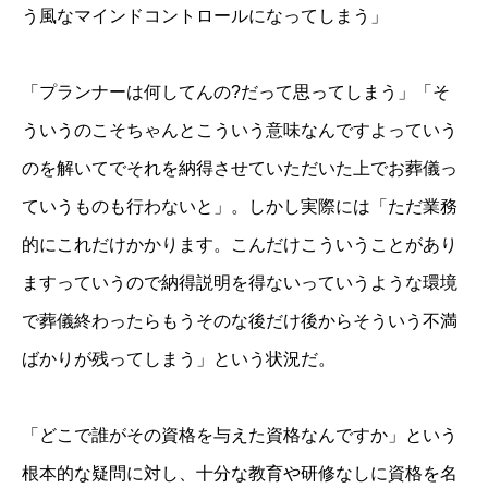
う風なマインドコントロールになってしまう」
「プランナーは何してんの?だって思ってしまう」「そ
ういうのこそちゃんとこういう意味なんですよっていう
のを解いてでそれを納得させていただいた上でお葬儀っ
ていうものも行わないと」。しかし実際には「ただ業務
的にこれだけかかります。こんだけこういうことがあり
ますっていうので納得説明を得ないっていうような環境
で葬儀終わったらもうそのな後だけ後からそういう不満
ばかりが残ってしまう」という状況だ。
「どこで誰がその資格を与えた資格なんですか」という
根本的な疑問に対し、十分な教育や研修なしに資格を名