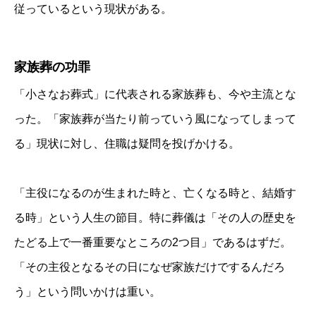
従っているという現状がある。
家族葬の功罪
「小さなお葬式」に代表される家族葬も、今や主流とな
った。「家族葬が当たり前っていう風になってしまって
る」現状に対し、住職は疑問を投げかける。
「主役になるのが生まれた時と、亡くなる時と、結婚す
る時」という人生の節目。特に葬儀は「その人の歴史を
たどる上で一番重要なところの2つ目」であるはずだ。
「その主役となるその日になぜ家族だけでするんだろ
う」という問いかけは重い。