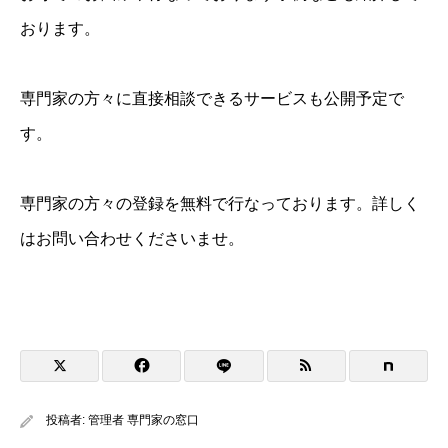
おります。
専門家の方々に直接相談できるサービスも公開予定で
す。
専門家の方々の登録を無料で行なっております。詳しく
はお問い合わせくださいませ。
投稿者:
管理者 専門家の窓口