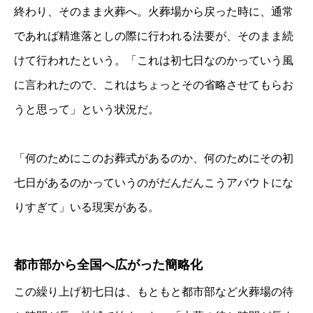
終わり、そのまま火葬へ。火葬場から戻った時に、通常
であれば精進落としの際に行われる法要が、そのまま続
けて行われたという。「これは初七日なのかっていう風
に言われたので、これはちょっとその省略させてもらお
うと思って」という状況だ。
「何のためにこのお葬式があるのか、何のためにその初
七日があるのかっていうのがだんだんこうアバウトにな
りすぎて」いる現実がある。
都市部から全国へ広がった簡略化
この繰り上げ初七日は、もともと都市部など火葬場の待