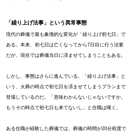
「繰り上げ法事」という異常事態
現代の葬儀で最も象徴的な変化が「繰り上げ初七日」で
ある。本来、初七日は亡くなってから7日目に行う法要
だが、現在では葬儀当日に済ませてしまうこともある。
しかし、事態はさらに進んでいる。「繰り上げ法事」と
いう、火葬の時点で初七日を済ませてしまうプランまで
登場しているのだ。「意味わかんないじゃないですか。
もうその時点で初七日も来てないし」と住職は嘆く。
ある住職が経験した葬儀では、葬儀の時間が20分程度で