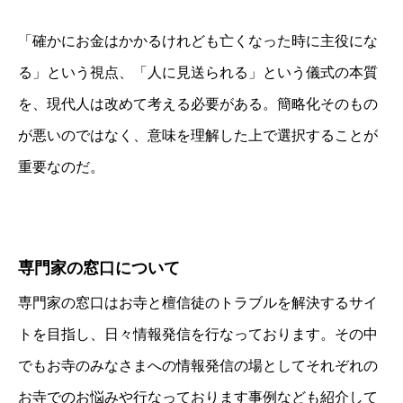
「確かにお金はかかるけれども亡くなった時に主役にな
る」という視点、「人に見送られる」という儀式の本質
を、現代人は改めて考える必要がある。簡略化そのもの
が悪いのではなく、意味を理解した上で選択することが
重要なのだ。
専門家の窓口について
専門家の窓口はお寺と檀信徒のトラブルを解決するサイ
トを目指し、日々情報発信を行なっております。その中
でもお寺のみなさまへの情報発信の場としてそれぞれの
お寺でのお悩みや行なっております事例なども紹介して