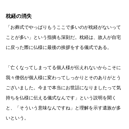
枕経の消失
「お葬式でやっぱりもうここで多いのが枕経がないって
ことが多い」という指摘も深刻だ。枕経は、故人が自宅
に戻った際に仏様に最後の挨拶をする儀式である。
「亡くなってしまってる個人様が伝えれないからこそに
我々僧侶が個人様に変わってしっかりとそのありがとう
ございました。今まで本当にお世話になりましたって気
持ちを仏様に伝える儀式なんです」という説明を聞く
と、「そういう意味なんですね」と理解を示す遺族が多
いという。