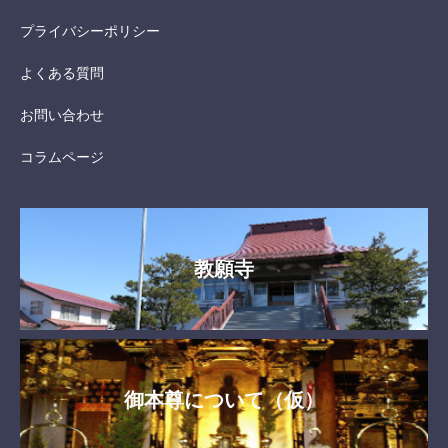
プライバシーポリシー
よくある質問
お問い合わせ
コラムページ
教願寺
御本尊について（仮）