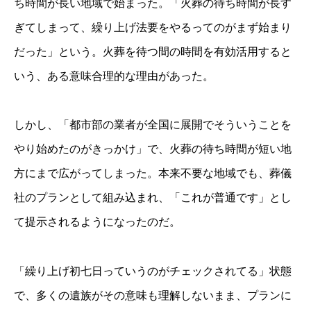
ち時間が長い地域で始まった。「火葬の待ち時間が長す
ぎてしまって、繰り上げ法要をやるってのがまず始まり
だった」という。火葬を待つ間の時間を有効活用すると
いう、ある意味合理的な理由があった。
しかし、「都市部の業者が全国に展開でそういうことを
やり始めたのがきっかけ」で、火葬の待ち時間が短い地
方にまで広がってしまった。本来不要な地域でも、葬儀
社のプランとして組み込まれ、「これが普通です」とし
て提示されるようになったのだ。
「繰り上げ初七日っていうのがチェックされてる」状態
で、多くの遺族がその意味も理解しないまま、プランに