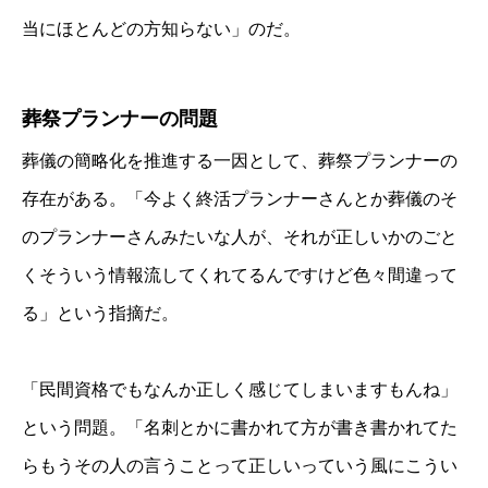
当にほとんどの方知らない」のだ。
葬祭プランナーの問題
葬儀の簡略化を推進する一因として、葬祭プランナーの
存在がある。「今よく終活プランナーさんとか葬儀のそ
のプランナーさんみたいな人が、それが正しいかのごと
くそういう情報流してくれてるんですけど色々間違って
る」という指摘だ。
「民間資格でもなんか正しく感じてしまいますもんね」
という問題。「名刺とかに書かれて方が書き書かれてた
らもうその人の言うことって正しいっていう風にこうい