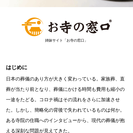
姉妹サイト「お寺の窓口」
はじめに
日本の葬儀のあり方が大きく変わっている。家族葬、直
葬が当たり前となり、葬儀にかける時間も費用も縮小の
一途をたどる。コロナ禍はその流れをさらに加速させ
た。しかし、簡略化の背後で失われているものは何か。
ある寺院の住職へのインタビューから、現代の葬儀が抱
える深刻な問題が見えてきた。