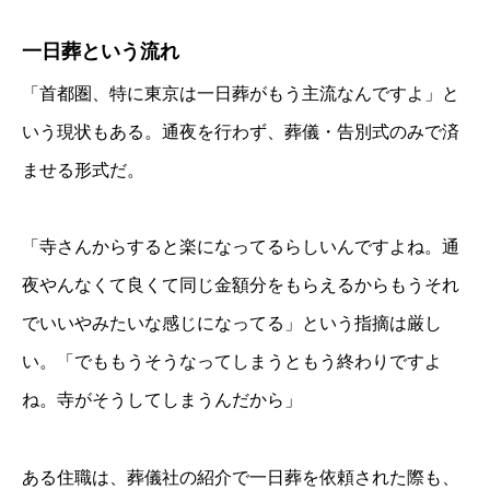
一日葬という流れ
「首都圏、特に東京は一日葬がもう主流なんですよ」と
いう現状もある。通夜を行わず、葬儀・告別式のみで済
ませる形式だ。
「寺さんからすると楽になってるらしいんですよね。通
夜やんなくて良くて同じ金額分をもらえるからもうそれ
でいいやみたいな感じになってる」という指摘は厳し
い。「でももうそうなってしまうともう終わりですよ
ね。寺がそうしてしまうんだから」
ある住職は、葬儀社の紹介で一日葬を依頼された際も、