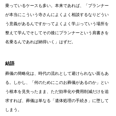
乗っているケースも多い。本来であれば、「プランナー
が本当にこういう寺さんによくよく相談するなりどうい
う意義があるんですかってよくよく学ぶっていう場所を
整えて学んでそしてその後にプランナーという肩書きを
名乗るんであれば納得いく」はずだ。
結語
葬儀の簡略化は、時代の流れとして避けられない面もあ
る。しかし、「何のためにこのお葬儀があるのか」とい
う根本を見失ったまま、ただ効率化や費用削減だけを追
求すれば、葬儀は単なる「遺体処理の手続き」に堕して
しまう。