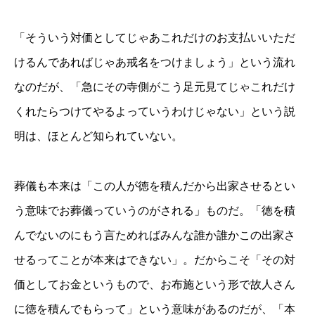
「そういう対価としてじゃあこれだけのお支払いいただ
けるんであればじゃあ戒名をつけましょう」という流れ
なのだが、「急にその寺側がこう足元見てじゃこれだけ
くれたらつけてやるよっていうわけじゃない」という説
明は、ほとんど知られていない。
葬儀も本来は「この人が徳を積んだから出家させるとい
う意味でお葬儀っていうのがされる」ものだ。「徳を積
んでないのにもう言ためればみんな誰か誰かこの出家さ
せるってことが本来はできない」。だからこそ「その対
価としてお金というもので、お布施という形で故人さん
に徳を積んでもらって」という意味があるのだが、「本