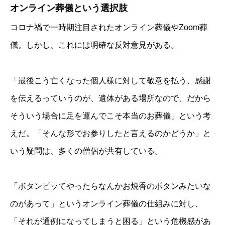
オンライン葬儀という選択肢
コロナ禍で一時期注目されたオンライン葬儀やZoom葬
儀。しかし、これには明確な反対意見がある。
「最後こう亡くなった個人様に対して敬意を払う、感謝
を伝えるっていうのが、遺体がある場所なので、だから
そういう場合に足を運んでこそ本当のお葬儀」という考
えだ。「そんな形でお参りしたと言えるのかどうか」と
いう疑問は、多くの僧侶が共有している。
「ボタンピッてやったらなんかお焼香のボタンみたいな
のがあって」というオンライン葬儀の仕組みに対し、
「それが通例になってしまうと困る」という危機感があ