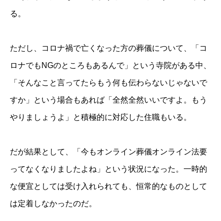
る。
ただし、コロナ禍で亡くなった方の葬儀について、「コ
ロナでもNGのところもあるんで」という寺院がある中、
「そんなこと言ってたらもう何も伝わらないじゃないで
すか」という場合もあれば「全然全然いいですよ。もう
やりましょうよ」と積極的に対応した住職もいる。
だが結果として、「今もオンライン葬儀オンライン法要
ってなくなりましたよね」という状況になった。一時的
な便宜としては受け入れられても、恒常的なものとして
は定着しなかったのだ。