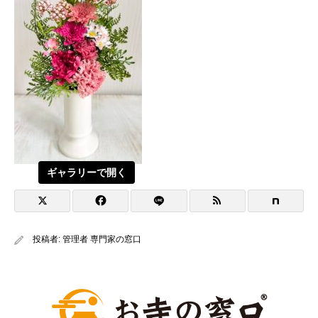
ギャラリーで開く
投稿者:
管理者 専門家の窓口