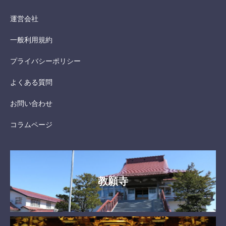
運営会社
一般利用規約
プライバシーポリシー
よくある質問
お問い合わせ
コラムページ
教願寺