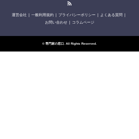
RSS
運営会社
一般利用規約
プライバシーポリシー
よくある質問
お問い合わせ
コラムページ
©
専門家の窓口
. All Rights Reserved.