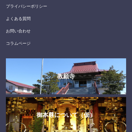
プライバシーポリシー
よくある質問
お問い合わせ
コラムページ
教願寺
御本尊について（仮）