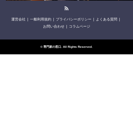
RSS
運営会社
一般利用規約
プライバシーポリシー
よくある質問
お問い合わせ
コラムページ
©
専門家の窓口
. All Rights Reserved.